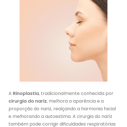
A
Rinoplastia
, tradicionalmente conhecida por
cirurgia do nariz
, melhora a aparência e a
proporção do nariz, realçando a harmonia facial
e melhorando a autoestima. A cirurgia do nariz
também pode corrigir dificuldades respiratórias