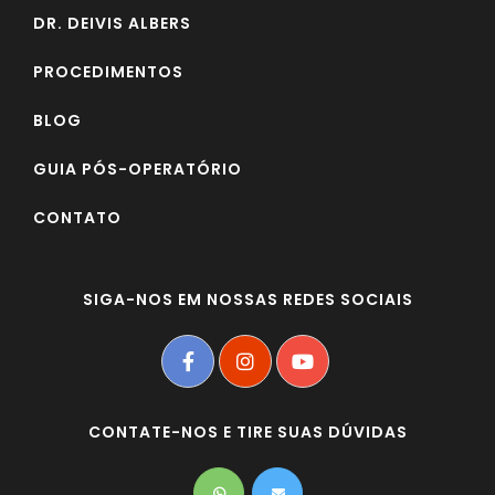
DR. DEIVIS ALBERS
PROCEDIMENTOS
BLOG
GUIA PÓS-OPERATÓRIO
CONTATO
SIGA-NOS EM NOSSAS REDES SOCIAIS
CONTATE-NOS E TIRE SUAS DÚVIDAS