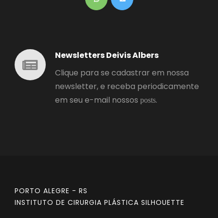
Newsletters Deivis Albers
Clique para se cadastrar em nossa
newsletter, e receba periodicamente
em seu e-mail nossos
.
posts
PORTO ALEGRE - RS
INSTITUTO DE CIRURGIA PLÁSTICA SILHOUETTE