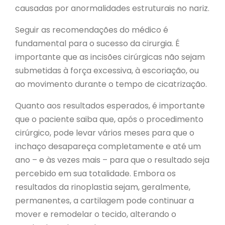
causadas por anormalidades estruturais no nariz.
Seguir as recomendações do médico é
fundamental para o sucesso da cirurgia. É
importante que as incisões cirúrgicas não sejam
submetidas à força excessiva, à escoriação, ou
ao movimento durante o tempo de cicatrização.
Quanto aos resultados esperados, é importante
que o paciente saiba que, após o procedimento
cirúrgico, pode levar vários meses para que o
inchaço desapareça completamente e até um
ano – e às vezes mais – para que o resultado seja
percebido em sua totalidade. Embora os
resultados da rinoplastia sejam, geralmente,
permanentes, a cartilagem pode continuar a
mover e remodelar o tecido, alterando o