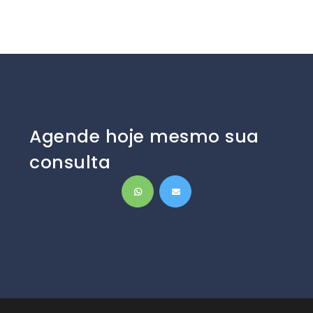
Agende hoje mesmo sua
consulta