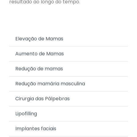
resultado ao longo do tempo.
Elevação de Mamas
Aumento de Mamas
Redução de mamas
Redução mamária masculina
Cirurgia das Pálpebras
Lipofilling
Implantes faciais