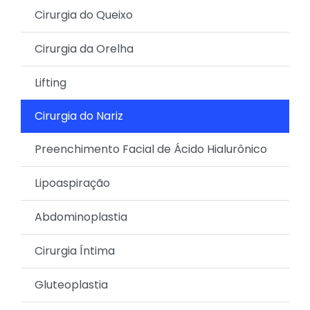
Cirurgia do Queixo
Cirurgia da Orelha
Lifting
Cirurgia do Nariz
Preenchimento Facial de Ácido Hialurônico
Lipoaspiração
Abdominoplastia
Cirurgia Íntima
Gluteoplastia