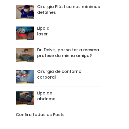
Cirurgia Plástica nos mínimos
detalhes
Lipo a
laser
Dr. Deivis, posso ter a mesma
prótese da minha amiga?
Cirurgia de contorno
corporal
Lipo de
abdome
Confira todos os Posts