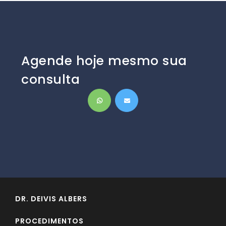
Agende hoje mesmo sua
consulta
DR. DEIVIS ALBERS
PROCEDIMENTOS