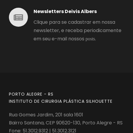
Newsletters Deivis Albers
Clique para se cadastrar em nossa
newsletter, e receba periodicamente
em seu e-mail nossos
.
posts
PORTO ALEGRE - RS
INSTITUTO DE CIRURGIA PLÁSTICA SILHOUETTE
Rua Gomes Jardim, 201 sala 1601
Bairro Santana, CEP 90620-130, Porto Alegre - RS
Fone: 51.3012.9312 | 51.3012.3121