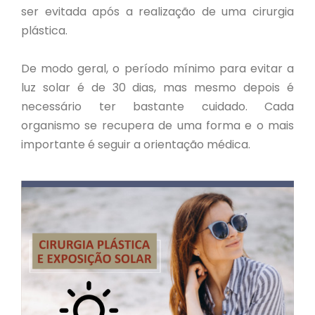
ser evitada após a realização de uma cirurgia
plástica.
De modo geral, o período mínimo para evitar a
luz solar é de 30 dias, mas mesmo depois é
necessário ter bastante cuidado. Cada
organismo se recupera de uma forma e o mais
importante é seguir a orientação médica.