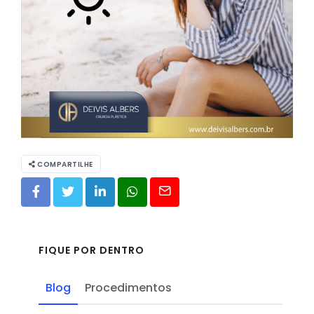
COMPARTILHE
FIQUE POR DENTRO
Blog
Procedimentos