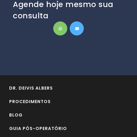
Agende hoje mesmo sua
consulta
DR. DEIVIS ALBERS
PROCEDIMENTOS
BLOG
GUIA PÓS-OPERATÓRIO