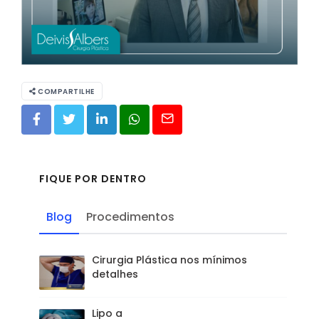
COMPARTILHE
FIQUE POR DENTRO
Blog
Procedimentos
Cirurgia Plástica nos mínimos
detalhes
Lipo a