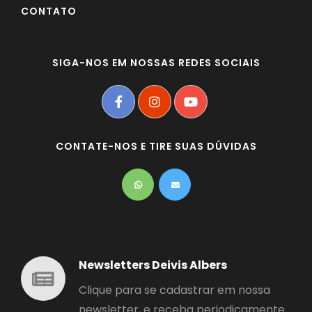
CONTATO
SIGA-NOS EM NOSSAS REDES SOCIAIS
CONTATE-NOS E TIRE SUAS DÚVIDAS
Newsletters Deivis Albers
Clique para se cadastrar em nossa
newsletter, e receba periodicamente