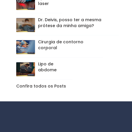
laser
Dr. Deivis, posso ter a mesma
prótese da minha amiga?
Cirurgia de contorno
corporal
Lipo de
abdome
Confira todos os Posts