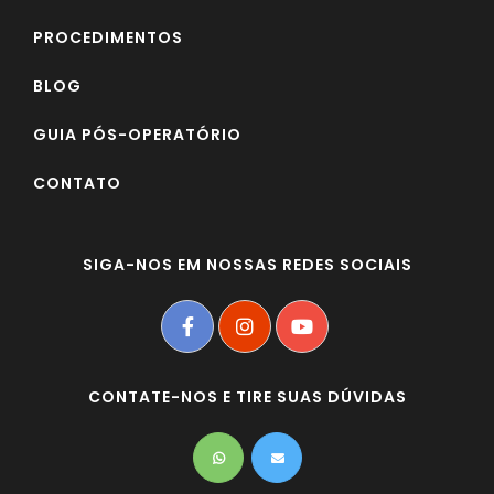
PROCEDIMENTOS
BLOG
GUIA PÓS-OPERATÓRIO
CONTATO
SIGA-NOS EM NOSSAS REDES SOCIAIS
CONTATE-NOS E TIRE SUAS DÚVIDAS