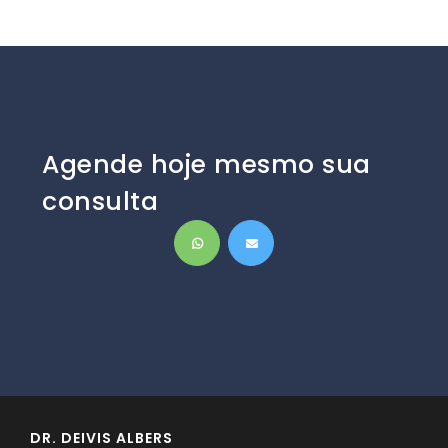
Agende hoje mesmo sua
consulta
DR. DEIVIS ALBERS