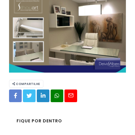
COMPARTILHE
FIQUE POR DENTRO