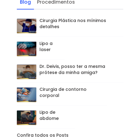
Blog
Procedimentos
Cirurgia Plástica nos mínimos
detalhes
Lipo a
laser
Dr. Deivis, posso ter a mesma
prótese da minha amiga?
Cirurgia de contorno
corporal
Lipo de
abdome
Confira todos os Posts