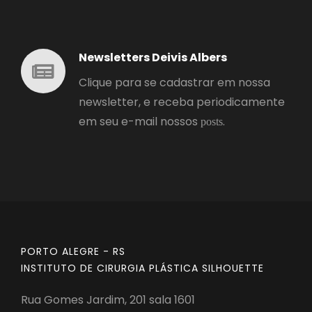
Newsletters Deivis Albers
Clique para se cadastrar em nossa
newsletter, e receba periodicamente
em seu e-mail nossos
.
posts
PORTO ALEGRE - RS
INSTITUTO DE CIRURGIA PLÁSTICA SILHOUETTE
Rua Gomes Jardim, 201 sala 1601